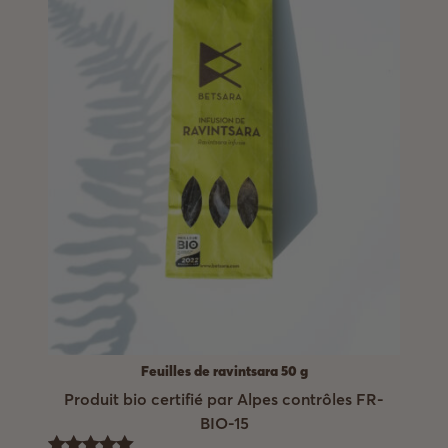
Feuilles de ravintsara 50 g
Produit bio certifié par Alpes contrôles FR-
BIO-15