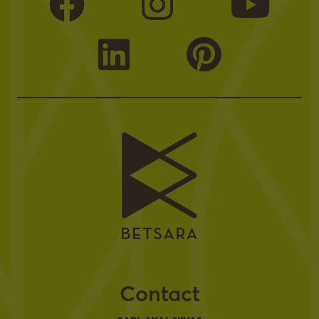
Contact