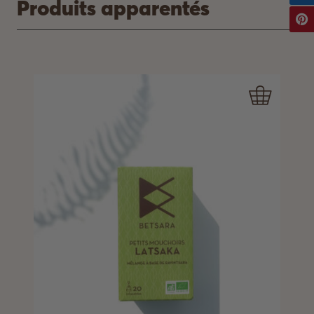
Produits apparentés