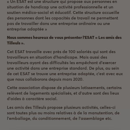
« Un ESAT est une structure qui propose aux personnes en
situation de handicap une activité professionnelle et un
soutien médico-social et éducatif. Cette structure accueille
des personnes dont les capacités de travail ne permettent
pas de travailler dans une entreprise ordinaire ou une
entreprise adaptée »
Nous sommes heureux de vous présenter l’ESAT « Les amis des
Tilleuls ».
Cet ESAT travaille avec près de 100 salariés qui sont des
travailleurs en situation d’handicape. Mais aussi des
travailleurs ayant des difficultés les empêchant d’exercer
une activité dans une entreprise standard. De plus, au sein
de cet ESAT se trouve une entreprise adaptée, c’est avec eux
que nous collaborons depuis mars 2020.
Cette association dispose de plusieurs lotissements, certains
relèvent de logements spécialisés, et d’autre sont des lieux
d’aides à caractère social.
Les amis des Tilleuls propose plusieurs activités, celles-ci
sont toutes plus ou moins relatives à de la manutention, de
l’emballage, du conditionnement, de l’assemblage etc.