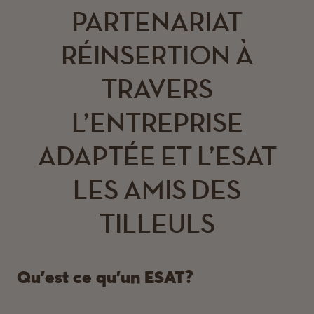
PARTENARIAT
RÉINSERTION À
TRAVERS
L’ENTREPRISE
ADAPTÉE ET L’ESAT
LES AMIS DES
TILLEULS
Qu’est ce qu’un ESAT?