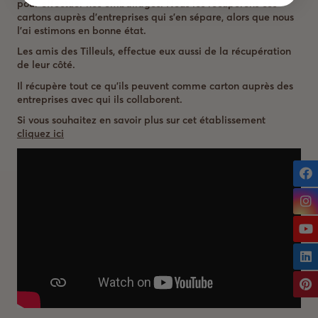
pour effectuer nos emballages. Nous les récupérons ces
cartons auprès d’entreprises qui s’en sépare, alors que nous
l’ai estimons en bonne état.
Les amis des Tilleuls, effectue eux aussi de la récupération
de leur côté.
Il récupère tout ce qu’ils peuvent comme carton auprès des
entreprises avec qui ils collaborent.
Si vous souhaitez en savoir plus sur cet établissement
cliquez ici