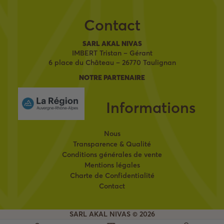
Contact
SARL AKAL NIVAS
IMBERT Tristan – Gérant
6 place du Château – 26770 Taulignan
NOTRE PARTENAIRE
Informations
Nous
Transparence & Qualité
Conditions générales de vente
Mentions légales
Charte de Confidentialité
Contact
SARL AKAL NIVAS © 2026