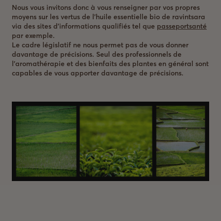
Nous vous invitons donc à vous renseigner par vos propres
moyens sur les vertus de l’huile essentielle bio de ravintsara
via des sites d’informations qualifiés tel que
passeportsanté
par exemple.
Le cadre législatif ne nous permet pas de vous donner
davantage de précisions. Seul des professionnels de
l’aromathérapie et des bienfaits des plantes en général sont
capables de vous apporter davantage de précisions.