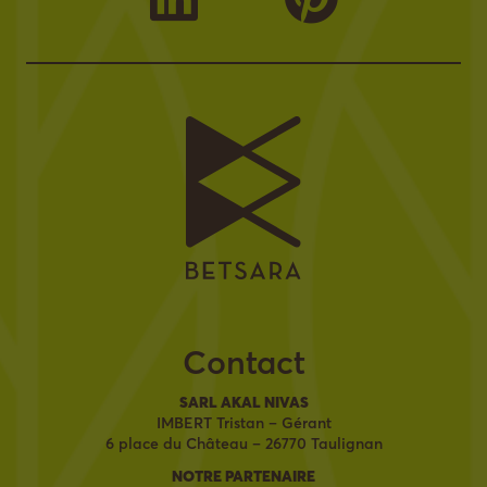
Contact
SARL AKAL NIVAS
IMBERT Tristan – Gérant
6 place du Château – 26770 Taulignan
NOTRE PARTENAIRE