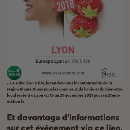
«
Le salon Zen & Bio, le rendez-vous incontournable de la
région Rhône Alpes pour les amoureux de la bio et du bien-être
local revient à Lyon du 19 au 21 novembre 2021 pour sa 21ème
édition !
«
Et davantage d’informations
sur cet événement via ce lien.