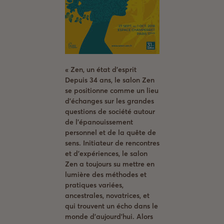
« Zen, un état d’esprit
Depuis 34 ans, le salon Zen
se positionne comme un lieu
d’échanges sur les grandes
questions de société autour
de l’épanouissement
personnel et de la quête de
sens. Initiateur de rencontres
et d’expériences, le salon
Zen a toujours su mettre en
lumière des méthodes et
pratiques variées,
ancestrales, novatrices, et
qui trouvent un écho dans le
monde d’aujourd’hui. Alors