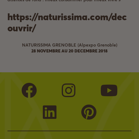
https://naturissima.com/dec
ouvrir/
NATURISSIMA GRENOBLE (Alpexpo Grenoble)
28 NOVEMBRE AU 20 DECEMBRE 2018