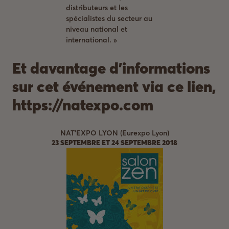
distributeurs et les
spécialistes du secteur au
niveau national et
international. »
Et davantage d’informations
sur cet événement via ce lien,
https://natexpo.com
NAT’EXPO LYON (Eurexpo Lyon)
23 SEPTEMBRE ET 24 SEPTEMBRE 2018