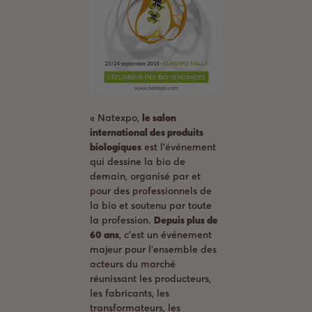
« Natexpo,
le salon
international des produits
biologiques
est l’événement
qui dessine la bio de
demain, organisé par et
pour des professionnels de
la bio et soutenu par toute
la profession.
Depuis plus de
60 ans
, c’est un événement
majeur pour l’ensemble des
acteurs du marché
réunissant les producteurs,
les fabricants, les
transformateurs, les