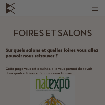
FOIRES ET SALONS
Sur quels salons et quelles foires vous allez
pouvoir nous retrouver ?
Cette page vous est destinés, elle vous permet de savoir
dans quels « Foires et Salons » nous trouver.