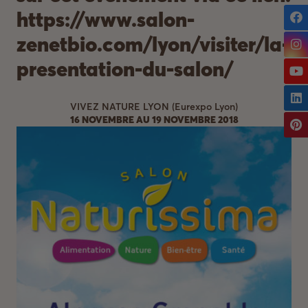
https://www.salon-
zenetbio.com/lyon/visiter/la-
presentation-du-salon/
VIVEZ NATURE LYON (Eurexpo Lyon)
16 NOVEMBRE AU 19 NOVEMBRE 2018