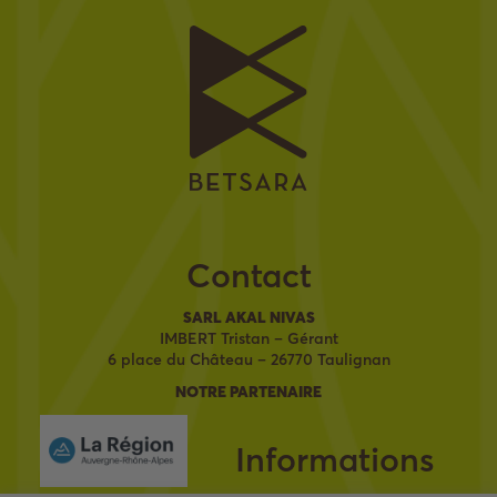
Contact
SARL AKAL NIVAS
IMBERT Tristan – Gérant
6 place du Château – 26770 Taulignan
NOTRE PARTENAIRE
Informations