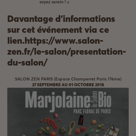
soyez serein ! »
Davantage d’informations
sur cet événement via ce
lien.
https://www.salon-
zen.fr/le-salon/presentation-
du-salon/
SALON ZEN PARIS (Espace Champerret Paris 17ème)
27 SEPTEMBRE AU 01 OCTOBRE 2018