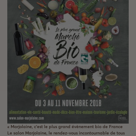
« Marjolaine, c’est le plus grand évènement bio de France
Le salon Marjolaine, le rendez-vous incontournable de tous