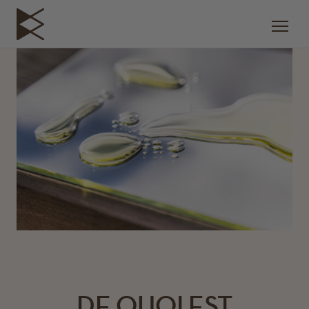
DE QUOI EST