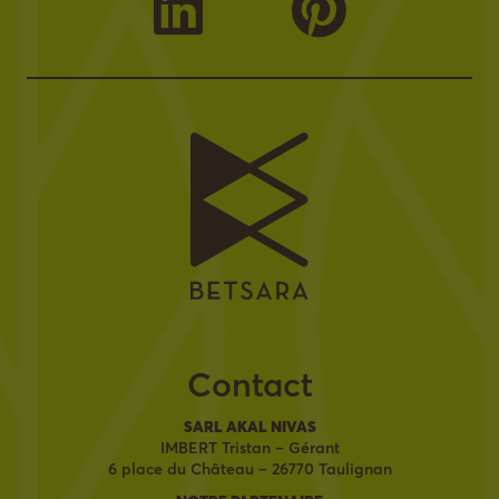
Contact
SARL AKAL NIVAS
IMBERT Tristan – Gérant
6 place du Château – 26770 Taulignan