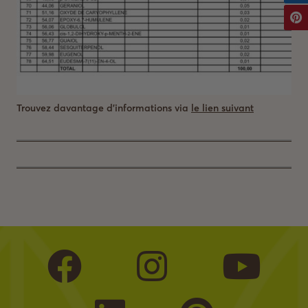
Trouvez davantage d’informations via
le lien suivant