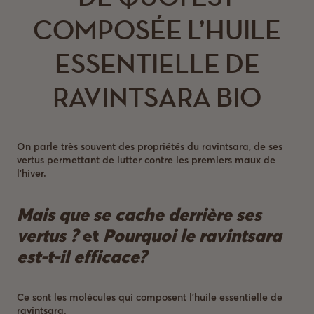
COMPOSÉE L’HUILE
ESSENTIELLE DE
RAVINTSARA BIO
On parle très souvent des propriétés du ravintsara, de ses
vertus permettant de lutter contre les premiers maux de
l’hiver.
Mais que se cache derrière ses
vertus ?
et
Pourquoi le ravintsara
est-t-il efficace?
Ce sont les molécules qui composent l’huile essentielle de
ravintsara.