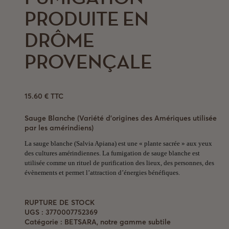
PRODUITE EN
DRÔME
PROVENÇALE
15.60
€
TTC
Sauge Blanche (Variété d’origines des Amériques utilisée
par les amérindiens)
La sauge blanche (Salvia Apiana) est une « plante sacrée » aux yeux
des cultures amérindiennes. La fumigation de sauge blanche est
utilisée comme un rituel de purification des lieux, des personnes, des
évènements et permet l’attraction d’énergies bénéfiques.
RUPTURE DE STOCK
UGS :
3770007752369
Catégorie :
BETSARA, notre gamme subtile