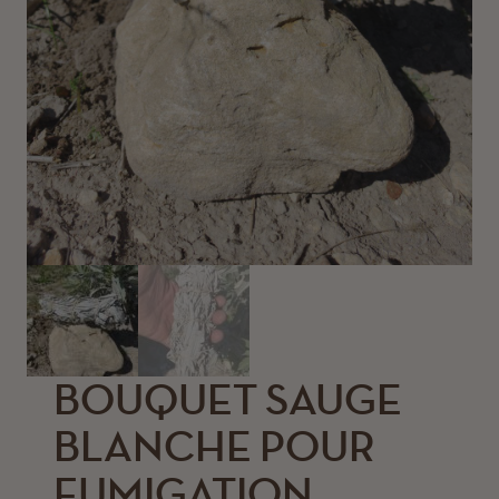
BOUQUET SAUGE
BLANCHE POUR
FUMIGATION