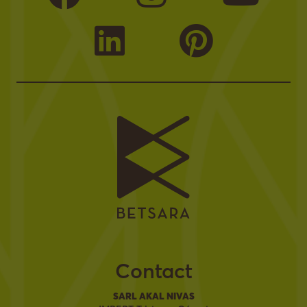
Contact
SARL AKAL NIVAS