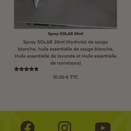
Spray SOLAR 30ml
Spray SOLAR 30ml (Hydrolat de sauge
blanche, huile essentielle de sauge blanche,
Huile essentielle de lavande et Huile essentielle
de ravintsara)
Note
10.00
€
TTC
4.75
sur 5