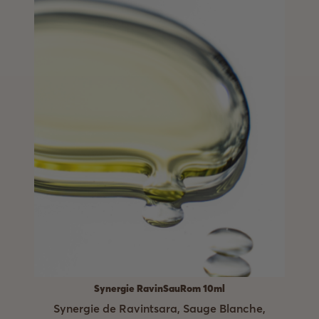
Synergie RavinSauRom 10ml
Synergie de Ravintsara, Sauge Blanche,