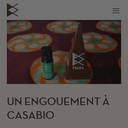
UN ENGOUEMENT À
CASABIO