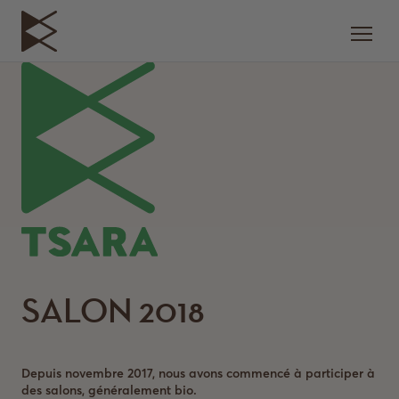
SALON 2018
Depuis novembre 2017, nous avons commencé à participer à
des salons, généralement bio.