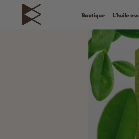
Boutique