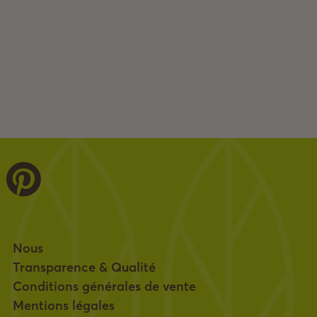
Nous
Transparence & Qualité
Conditions générales de vente
Mentions légales